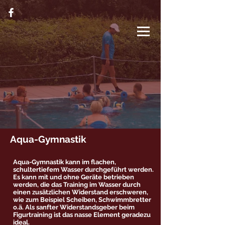
Aqua-Gymnastik
Aqua-Gymnastik kann im flachen,
schultertiefem Wasser durchgeführt werden.
Es kann mit und ohne Geräte betrieben
werden, die das Training im Wasser durch
einen zusätzlichen Widerstand erschweren,
wie zum Beispiel Scheiben, Schwimmbretter
o.ä. Als sanfter Widerstandsgeber beim
Figurtraining ist das nasse Element geradezu
ideal.